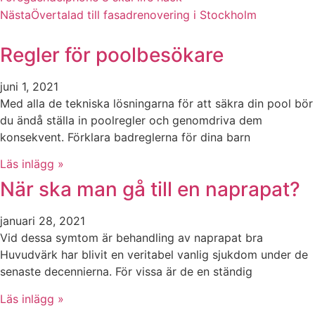
Nästa
Övertalad till fasadrenovering i Stockholm
Regler för poolbesökare
juni 1, 2021
Med alla de tekniska lösningarna för att säkra din pool bör
du ändå ställa in poolregler och genomdriva dem
konsekvent. Förklara badreglerna för dina barn
Läs inlägg »
När ska man gå till en naprapat?
januari 28, 2021
Vid dessa symtom är behandling av naprapat bra
Huvudvärk har blivit en veritabel vanlig sjukdom under de
senaste decennierna. För vissa är de en ständig
Läs inlägg »