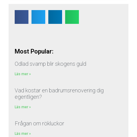
Most Popular:
Odlad svamp blir skogens guld
Läs mer »
Vad kostar en badrumsrenovering dig
egentligen?
Läs mer »
Frågan om rökluckor
Läs mer »