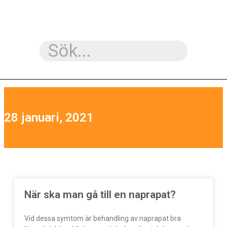
28 januari, 2021
När ska man gå till en naprapat?
Vid dessa symtom är behandling av naprapat bra