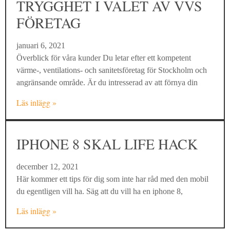
TRYGGHET I VALET AV VVS
FÖRETAG
januari 6, 2021
Överblick för våra kunder Du letar efter ett kompetent
värme-, ventilations- och sanitetsföretag för Stockholm och
angränsande område. Är du intresserad av att förnya din
Läs inlägg »
IPHONE 8 SKAL LIFE HACK
december 12, 2021
Här kommer ett tips för dig som inte har råd med den mobil
du egentligen vill ha. Säg att du vill ha en iphone 8,
Läs inlägg »